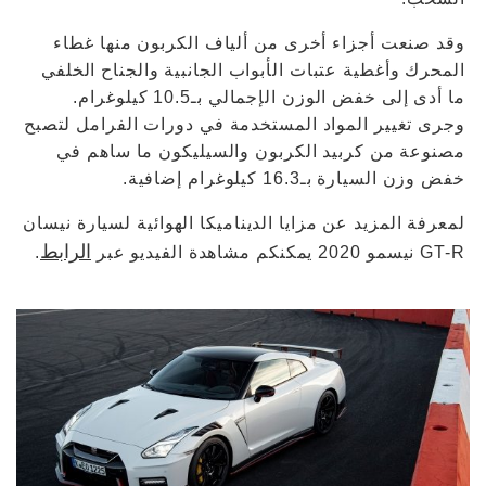
وقد صنعت أجزاء أخرى من ألياف الكربون منها غطاء
المحرك وأغطية عتبات الأبواب الجانبية والجناح الخلفي
ما أدى إلى خفض الوزن الإجمالي بـ10.5 كيلوغرام.
وجرى تغيير المواد المستخدمة في دورات الفرامل لتصبح
مصنوعة من كربيد الكربون والسيليكون ما ساهم في
خفض وزن السيارة بـ16.3 كيلوغرام إضافية.
لمعرفة المزيد عن مزايا الديناميكا الهوائية لسيارة نيسان
الرابط
GT-R نيسمو 2020 يمكنكم مشاهدة الفيديو عبر
.