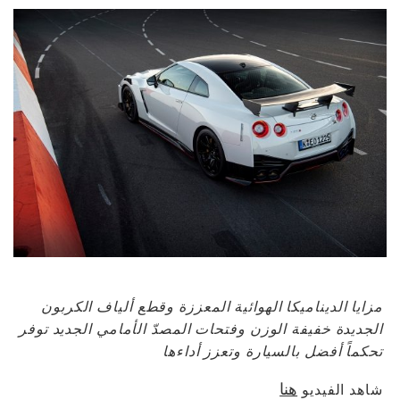
مزايا الديناميكا الهوائية المعززة وقطع ألياف الكربون
الجديدة خفيفة الوزن وفتحات المصدّ الأمامي الجديد توفر
تحكماً أفضل بالسيارة وتعزز أداءها
هنا
شاهد الفيديو