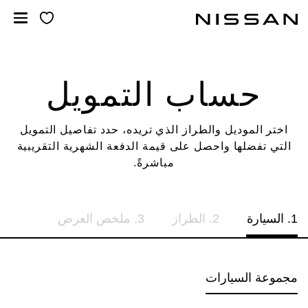
خطي
لمحتوى
لرئيسي
حساب التمويل
اختر الموديل والطراز الذي تريده، حدد تفاصيل التمويل
التي تفضلها واحصل على قيمة الدفعة الشهرية التقريبية
مباشرةً.
السيارة
الطراز
ملخص العرض
مجموعة السيارات