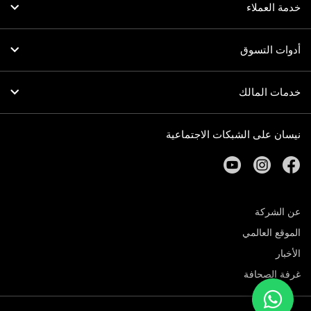
خدمة العملاء
أدوات التسوق
خدمات المالك
نيسان على الشبكات الاجتماعية
youtube
instagram
facebook
عن الشركة
الموقع العالمي
الأخبار
غرفة الصحافة