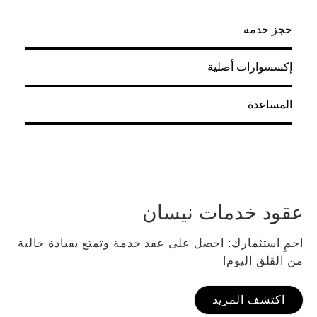
حجز خدمة
إكسسوارات أصلية
المساعدة
عقود خدمات نيسان
احمِ استثمارك: احصل على عقد خدمة وتمتع بقيادة خالية
من القلق اليوم!
اكتشف المزيد