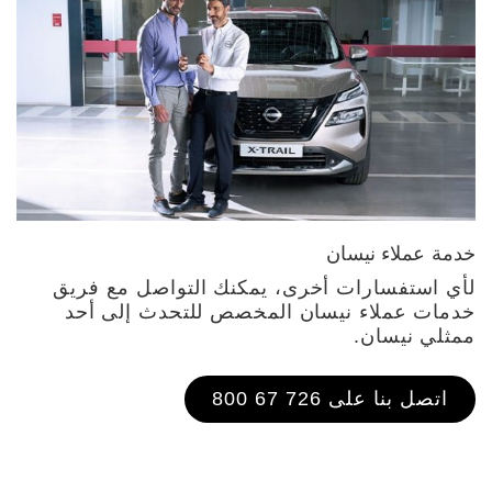
خدمة عملاء نيسان
لأي استفسارات أخرى، يمكنك التواصل مع فريق
خدمات عملاء نيسان المخصص للتحدث إلى أحد
ممثلي نيسان.
اتصل بنا على 726 67 800