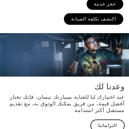
حجز خدمة
اكتشف تكلفة الصيانة
وعدنا لك
عند اختيارك لنا للعناية بسيارتك نيسان، فإنك تختار
أفضل قيمة، من فريق يمكنك الوثوق به، مع تقديم
مستقبل أكثر استدامة.
التزاماتنا