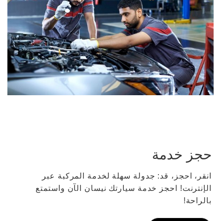
حجز خدمة
انقر، احجز، قد: جدولة سهلة لخدمة المركبة عبر
الإنترنت! احجز خدمة سيارتك نيسان الآن واستمتع
بالراحة!