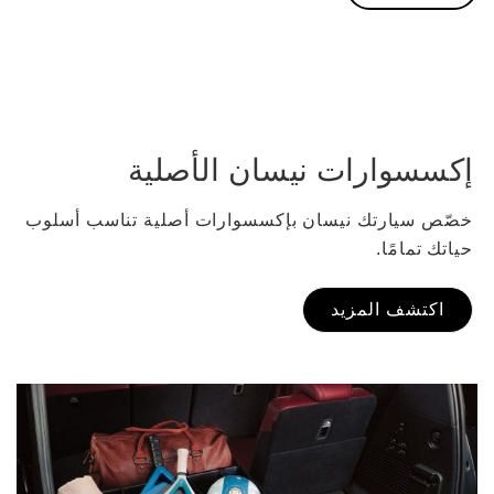
إكسسوارات نيسان الأصلية
خصّص سيارتك نيسان بإكسسوارات أصلية تناسب أسلوب
حياتك تمامًا.
اكتشف المزيد