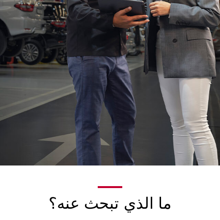
ما الذي تبحث عنه؟