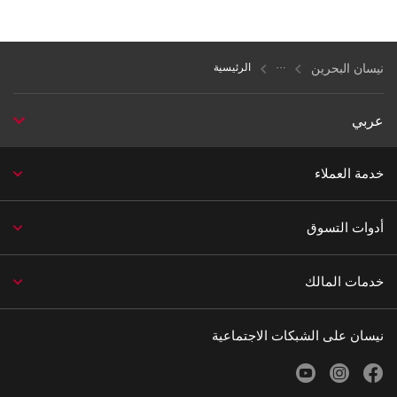
نيسان البحرين
الرئيسية
عربي
خدمة العملاء
أدوات التسوق
خدمات المالك
نيسان على الشبكات الاجتماعية
youtube
instagram
facebook