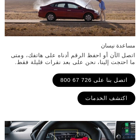
مساعدة نيسان
اتصل الآن أو احفظ الرقم أدناه على هاتفك، ومتى
ما احتجت إلينا، نحن على بعد نقرات قليلة فقط.
اتصل بنا على 726 67 800
اكتشف الخدمات