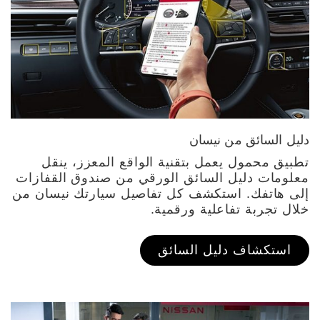
دليل السائق من نيسان
تطبيق محمول يعمل بتقنية الواقع المعزز، ينقل
معلومات دليل السائق الورقي من صندوق القفازات
إلى هاتفك. استكشف كل تفاصيل سيارتك نيسان من
خلال تجربة تفاعلية ورقمية.
استكشاف دليل السائق