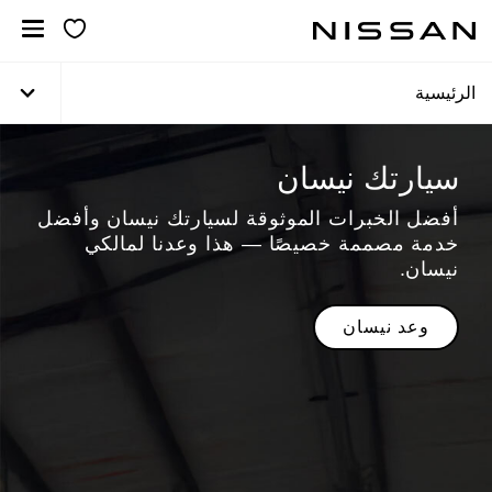
خطي
لمحتوى
لرئيسي
الرئيسية
سيارتك نيسان
أفضل الخبرات الموثوقة لسيارتك نيسان وأفضل
خدمة مصممة خصيصًا — هذا وعدنا لمالكي
نيسان.
وعد نيسان