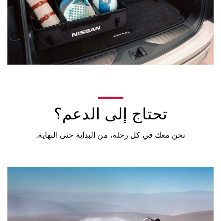
تحتاج إلى الدعم؟
نحن معك في كل رحلة، من البداية حتى النهاية.