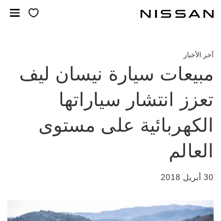
خطي
لمحتوى
لرئيسي
آخر الأخبار
مبيعات سيارة نيسان ليف
تعزز انتشار سياراتها
الكهربائية على مستوى
العالم
30 أبريل 2018