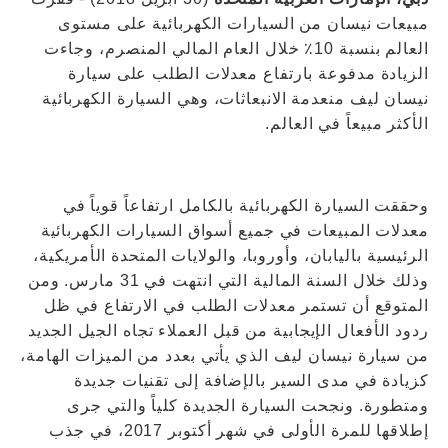
مبيعات نيسان من السيارات الكهربائية على مستوى
العالم بنسبة 10٪ خلال العام المالي المنصرم، وجاءت
الزيادة مدفوعة بارتفاع معدلات الطلب على سيارة
نيسان ليف منعدمة الانبعاثات، وهي السيارة الكهربائية
الأكثر مبيعاً في العالم.
وحققت السيارة الكهربائية بالكامل ارتفاعاً قوياً في
معدلات المبيعات في جميع أسواق السيارات الكهربائية
الرئيسية باليابان، وأوروبا، والولايات المتحدة الأمريكية،
وذلك خلال السنة المالية التي انتهت في 31 مارس. ومن
المتوقع أن تستمر معدلات الطلب في الارتفاع في ظل
ردود الأفعال الإيجابية من قبل العملاء تجاه الجيل الجديد
من سيارة نيسان ليف الذي يأتي بعدد من الميزات الهامة،
كزيادة في مدى السير بالإضافة إلى تقنيات جديدة
ومتطورة. ونجحت السيارة الجديدة كلياً والتي جرى
إطلاقها للمرة الأولى في شهر أكتوبر 2017، في جذب