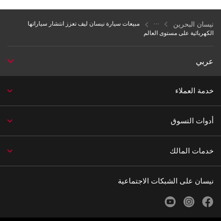
نيسان البحرين
مبيعات سيارة نيسان ليف تعزز انتشار سياراتها
الكهربائية على مستوى العالم
عربي
خدمة العملاء
أدوات التسوق
خدمات المالك
نيسان على الشبكات الاجتماعية
youtube
instagram
facebook