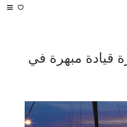
 قيادة مبهرة في