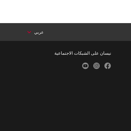
عربي
نيسان على الشبكات الاجتماعية
youtube
instagram
facebook