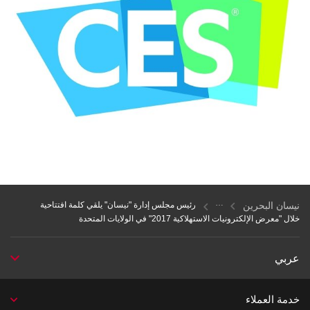
نيسان البحرين
رئيس مجلس إدارة "نيسان" يلقي كلمة افتتاحية
خلال "معرض الإلكترونيات الاستهلاكية 2017" في الولايات المتحدة
عربي
خدمة العملاء