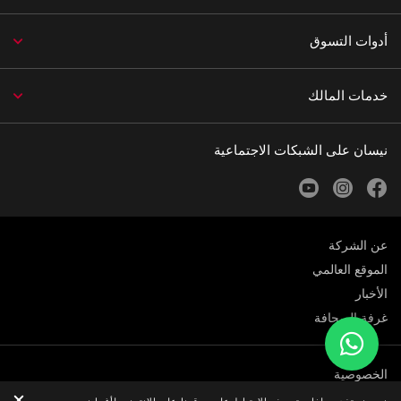
أدوات التسوق
خدمات المالك
نيسان على الشبكات الاجتماعية
youtube
instagram
facebook
عن الشركة
الموقع العالمي
الأخبار
غرفة الصحافة
الخصوصية
الوظائف