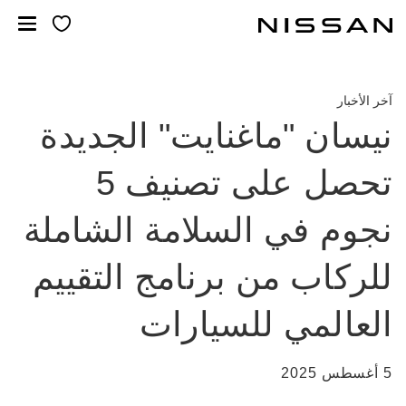
خطي
لمحتوى
لرئيسي
آخر الأخبار
نيسان "ماغنايت" الجديدة
تحصل على تصنيف 5
نجوم في السلامة الشاملة
للركاب من برنامج التقييم
العالمي للسيارات
5 أغسطس 2025