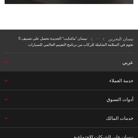
نيسان البحرين
نيسان "ماغنايت" الجديدة تحصل على تصنيف 5
نجوم في السلامة الشاملة للركاب من برنامج التقييم العالمي للسيارات
عربي
خدمة العملاء
أدوات التسوق
خدمات المالك
نيسان على الشبكات الاجتماعية