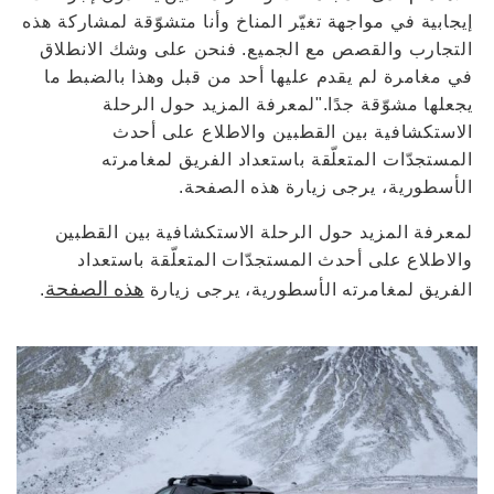
إيجابية في مواجهة تغيّر المناخ وأنا متشوّقة لمشاركة هذه
التجارب والقصص مع الجميع. فنحن على وشك الانطلاق
في مغامرة لم يقدم عليها أحد من قبل وهذا بالضبط ما
يجعلها مشوّقة جدًا."لمعرفة المزيد حول الرحلة
الاستكشافية بين القطبين والاطلاع على أحدث
المستجدّات المتعلّقة باستعداد الفريق لمغامرته
الأسطورية، يرجى زيارة هذه الصفحة.
لمعرفة المزيد حول الرحلة الاستكشافية بين القطبين
والاطلاع على أحدث المستجدّات المتعلّقة باستعداد
هذه الصفحة
الفريق لمغامرته الأسطورية، يرجى زيارة
.