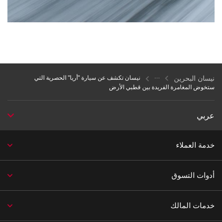
نيسان البحرين
نيسان تكشف عن سيارة "أريا" الحصرية التي
ستخوض المغامرة الفريدة بين قطبي الأرض
عربي
خدمة العملاء
أدوات التسوق
خدمات المالك