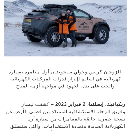
الزوجان كريس وجولي سيخوضان أول مغامرة بسيارة
كهربائية في العالم لإبراز قدرات المركبات الكهربائية
والحث على بذل الجهود في مواجهة أزمة المناخ
ريكيافيك، إيسلندا، 2 فبراير 2023
– كشفت نيسان
وفريق الرحلة الاستكشافية الممتدّة بين قطبي الأرض عن
نسخة حصرية خاصّة بالمغامرات من سيارة أريا
الكهربائية الجديدة متعددة الاستخدامات، والتي ستنطلق