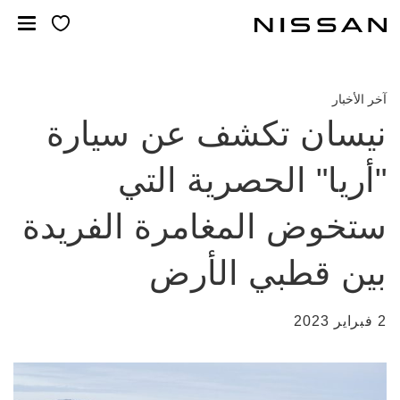
خطي
لمحتوى
لرئيسي
آخر الأخبار
نيسان تكشف عن سيارة
"أريا" الحصرية التي
ستخوض المغامرة الفريدة
بين قطبي الأرض
2 فبراير 2023