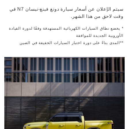
سيتم الإعلان عن أسعار سيارة دونغ فينغ-نيسان N7 في
وقت لاحق من هذا الشهر.
* يخضع نطاق السيارات الكهربائية المستهدفة وفقًا لدورة القيادة
الأوروبية الجديدة للموافقة
**المدى بناءً على دورة اختبار السيارات الخفيفة في الصين