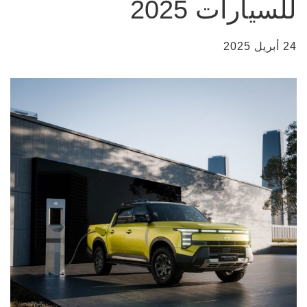
للسيارات 2025
24 أبريل 2025