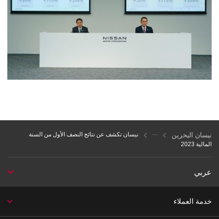
نيسان البحرين
نيسان تكشف عن نتائج النصف الأول من السنة
المالية 2023
عربي
خدمة العملاء