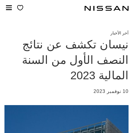
خطي
لمحتوى
لرئيسي
آخر الأخبار
نيسان تكشف عن نتائج
النصف الأول من السنة
المالية 2023
10 نوفمبر 2023