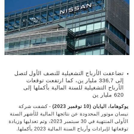
تضاعفت الأرباح التشغيلية للنصف الأول لتصل
إلى 336,7 مليار ين، كما ارتفعت توقعات
الأرباح التشغيلية للسنة المالية بأكملها إلى
620 مليار ين
يوكوهاما، اليابان (10 نوفمبر 2023)
- كشفت شركة
نيسان موتور المحدودة عن نتائجها المالية للأشهر الستة
الأولى المنتهية في 30 سبتمبر 2023، وتم تعدليها وزيادة
توقعاتها لإيرادات وأرباح السنة المالية 2023 بأكملها.