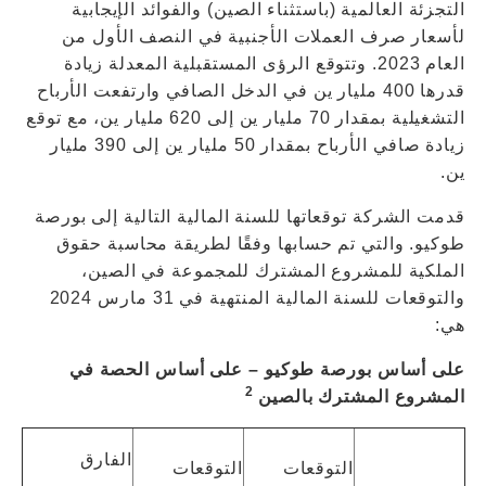
التجزئة العالمية (باستثناء الصين) والفوائد الإيجابية
لأسعار صرف العملات الأجنبية في النصف الأول من
العام 2023. وتتوقع الرؤى المستقبلية المعدلة زيادة
قدرها 400 مليار ين في الدخل الصافي وارتفعت الأرباح
التشغيلية بمقدار 70 مليار ين إلى 620 مليار ين، مع توقع
زيادة صافي الأرباح بمقدار 50 مليار ين إلى 390 مليار
ين.
قدمت الشركة توقعاتها للسنة المالية التالية إلى بورصة
طوكيو. والتي تم حسابها وفقًا لطريقة محاسبة حقوق
الملكية للمشروع المشترك للمجموعة في الصين،
والتوقعات للسنة المالية المنتهية في 31 مارس 2024
هي:
على أساس بورصة طوكيو – على أساس الحصة في
2
المشروع المشترك بالصين
الفارق
التوقعات
التوقعات