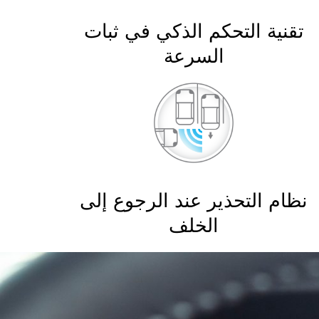
تقنية التحكم الذكي في ثبات
السرعة
نظام التحذير عند الرجوع إلى
الخلف