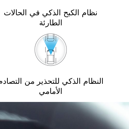
نظام الكبح الذكي في الحالات
الطارئة
النظام الذكي للتحذير من التصادم
الأمامي