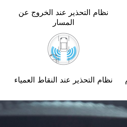
نظام التحذير عند الخروج عن
المسار
نظام التحذير عند النقاط العمياء