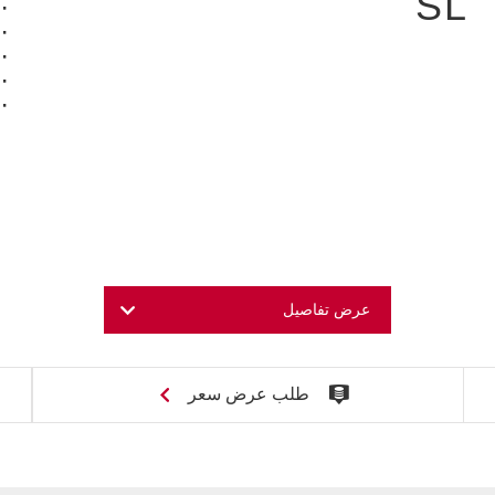
SL
عرض تفاصيل
طلب عرض سعر