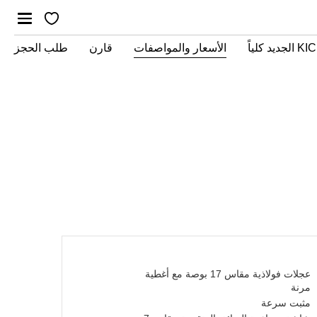
جديد كلياً
الأسعار والمواصفات
قارن
طلب الحجز
عجلات فولاذية مقاس 17 بوصة مع أغطية
مرنة
مثبت سرعة