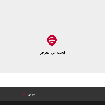
ابحث عن معرض
عربي