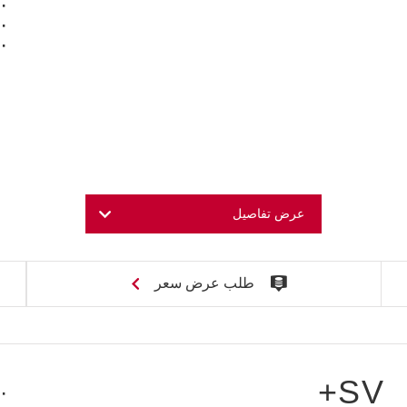
عرض تفاصيل
طلب عرض سعر
SV+