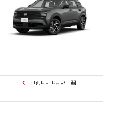
قم بمقارنة طرازات