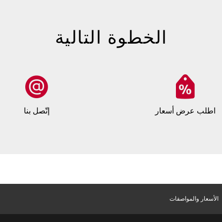
الخطوة التالية
اطلب عرض أسعار
إتّصل بنا
الأسعار والمواصفات