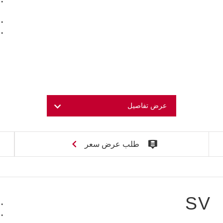
عرض تفاصيل
طلب عرض سعر
SV