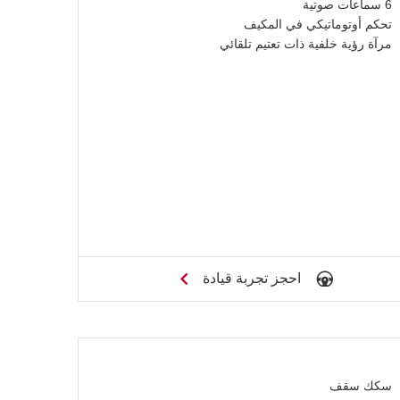
6 سماعات صوتية
تحكم أوتوماتيكي في المكيف
مرآة رؤية خلفية ذات تعتيم تلقائي
احجز تجربة قيادة
سكك سقف