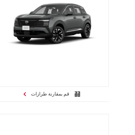
قم بمقارنة طرازات