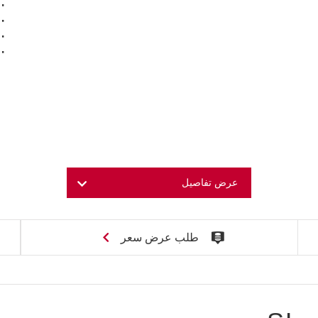
عرض تفاصيل
طلب عرض سعر