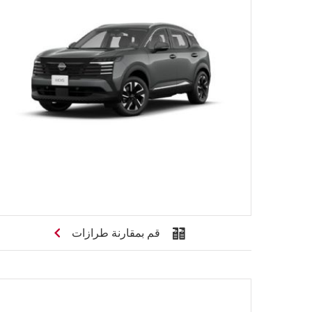
قم بمقارنة طرازات