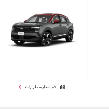
قم بمقارنة طرازات