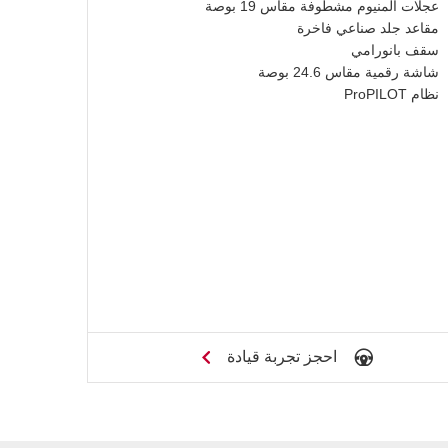
عجلات ألمنيوم مشطوفة مقاس 19 بوصة
مقاعد جلد صناعي فاخرة
سقف بانورامي
شاشة رقمية مقاس 24.6 بوصة
نظام ProPILOT
احجز تجربة قيادة