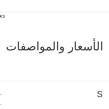
KICKS ال
الأسعار والمواصفات
S