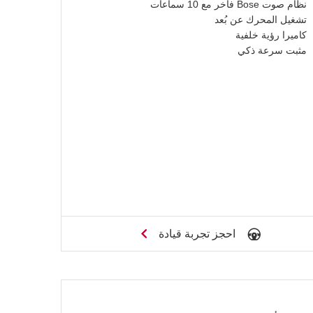
نظام صوت Bose فاخر مع 10 سماعات
تشغيل المحرك عن بُعد
كاميرا رؤية خلفية
مثبت سرعة ذكي
احجز تجربة قيادة