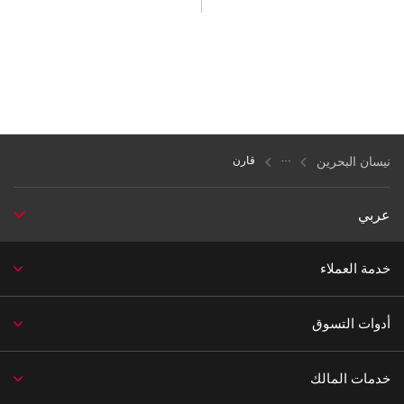
نيسان البحرين
قارن
عربي
خدمة العملاء
أدوات التسوق
خدمات المالك